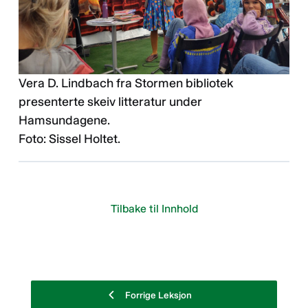
Vera D. Lindbach fra Stormen bibliotek
presenterte skeiv litteratur under
Hamsundagene.
Foto: Sissel Holtet.
Tilbake til Innhold
Forrige Leksjon