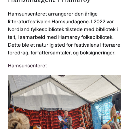
Hamsunsenteret arrangerer den årlige
litteraturfestivalen Hamsundagene. I 2022 var
Nordland fylkesbibliotek tilstede med bibliotek i
telt, i samarbeid med Hamarøy folkebibliotek.
Dette ble et naturlig sted for festivalens litterære
foredrag, forfattersamtaler, og boksigneringer.
Hamsunsenteret