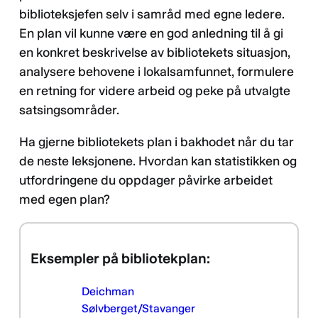
biblioteksjefen selv i samråd med egne ledere.
En plan vil kunne være en god anledning til å gi
en konkret beskrivelse av bibliotekets situasjon,
analysere behovene i lokalsamfunnet, formulere
en retning for videre arbeid og peke på utvalgte
satsingsområder.
Ha gjerne bibliotekets plan i bakhodet når du tar
de neste leksjonene. Hvordan kan statistikken og
utfordringene du oppdager påvirke arbeidet
med egen plan?
Eksempler på bibliotekplan:
Deichman
Sølvberget/Stavanger