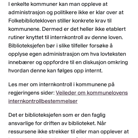
I enkelte kommuner kan man oppleve at
administrasjon og politikere ikke er klar over at
Folkebibliotekloven stiller konkrete krav til
kommunene. Dermed er det heller ikke etablert
rutiner knyttet til internkontroll av denne loven.
Biblioteksjefen bør i slike tilfeller forsøke å
opplyse egen administrasjon om hva lovteksten
innebærer og oppfordre til en diskusjon omkring
hvordan denne kan følges opp internt.
Les mer om internkontroll i kommunene på
regjeringens sider:
Veileder om kommunelovens
internkontrollbestemmelser
Det er biblioteksjefen som er den faglig
ansvarlige for driften av biblioteket. Når
ressursene ikke strekker til eller man opplever at