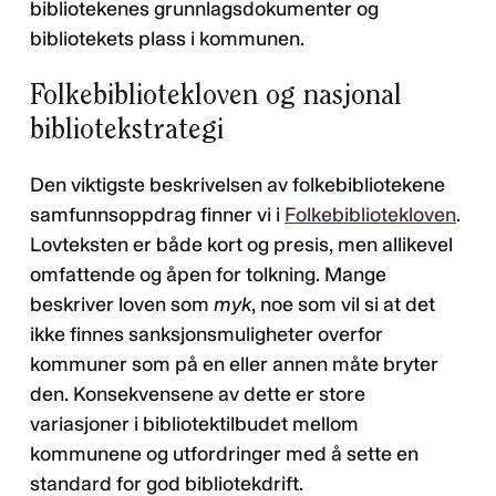
bibliotekenes grunnlagsdokumenter og
bibliotekets plass i kommunen.
Folkebibliotekloven og nasjonal
bibliotekstrategi
Den viktigste beskrivelsen av folkebibliotekene
samfunnsoppdrag finner vi i
Folkebibliotekloven
.
Lovteksten er både kort og presis, men allikevel
omfattende og åpen for tolkning. Mange
beskriver loven som
myk
, noe som vil si at det
ikke finnes sanksjonsmuligheter overfor
kommuner som på en eller annen måte bryter
den. Konsekvensene av dette er store
variasjoner i bibliotektilbudet mellom
kommunene og utfordringer med å sette en
standard for god bibliotekdrift.