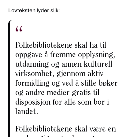
Lovteksten lyder slik:
Folkebibliotekene skal ha til
oppgave å fremme opplysning,
utdanning og annen kulturell
virksomhet, gjennom aktiv
formidling og ved å stille bøker
og andre medier gratis til
disposisjon for alle som bor i
landet.
Folkebibliotekene skal være en