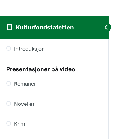
Kulturfondstafetten
Introduksjon
Presentasjoner på video
Romaner
Noveller
Krim