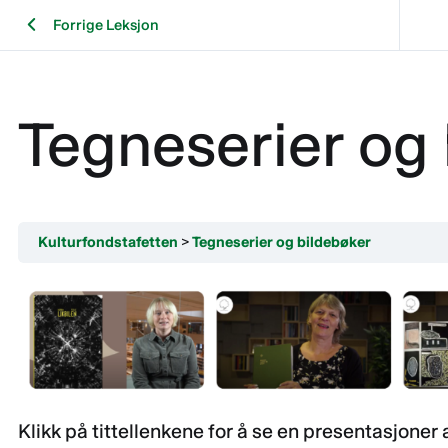
Forrige Leksjon
Tegneserier og
Kulturfondstafetten
Tegneserier og bildebøker
Klikk på tittellenkene for å se en presentasjoner 