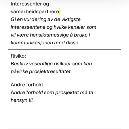
Interessenter og
samarbeidspartnere
:
Gi en vurdering av de viktigste
interessentene og hvilke kanaler som
vil være hensiktsmessige å bruke i
kommunikasjonen med disse.
Risiko :
Beskriv vesentlige risikoer som kan
påvirke prosjektresultatet.
Andre forhold :
A
ndre forhold som prosjektet må ta
hensyn til.