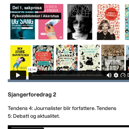
Sjangerforedrag 2
Tendens 4: Journalister blir forfattere. Tendens
5: Debatt og aktualitet.