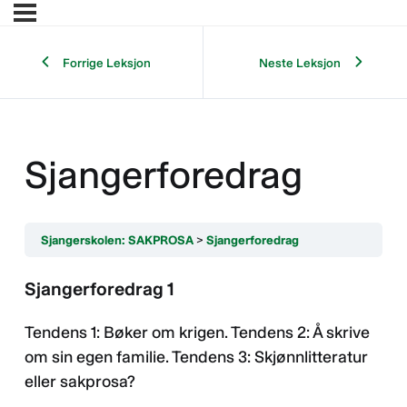
Forrige Leksjon
Neste Leksjon
Sjangerforedrag
Sjangerskolen: SAKPROSA
Sjangerforedrag
Sjangerforedrag 1
Tendens 1: Bøker om krigen. Tendens 2: Å skrive
om sin egen familie. Tendens 3: Skjønnlitteratur
eller sakprosa?