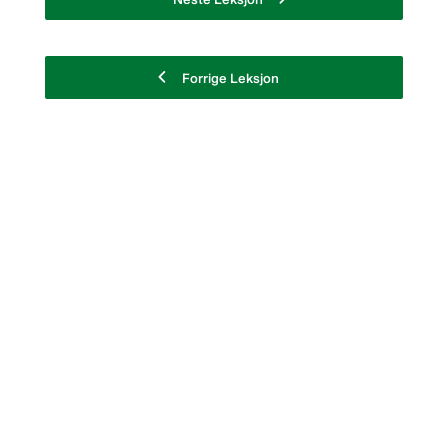
Forrige Leksjon