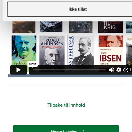
Ikke tillat
Tilbake til Innhold
Neste Leksjon