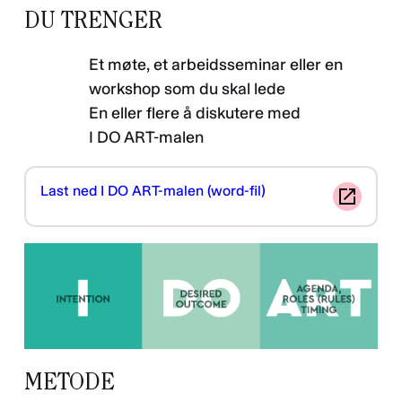
DU TRENGER
Et møte, et arbeidsseminar eller en
workshop som du skal lede
En eller flere å diskutere med
I DO ART-malen
Last ned I DO ART-malen (word-fil)
METODE