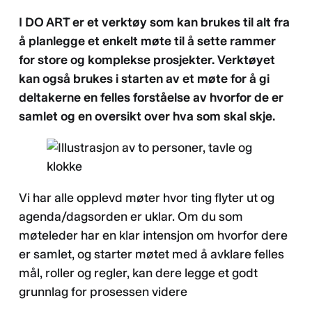
I DO ART er et verktøy som kan brukes til alt fra
å planlegge et enkelt møte til å sette rammer
for store og komplekse prosjekter. Verktøyet
kan også brukes i starten av et møte for å gi
deltakerne en felles forståelse av hvorfor de er
samlet og en oversikt over hva som skal skje.
Vi har alle opplevd møter hvor ting flyter ut og
agenda/dagsorden er uklar. Om du som
møteleder har en klar intensjon om hvorfor dere
er samlet, og starter møtet med å avklare felles
mål, roller og regler, kan dere legge et godt
grunnlag for prosessen videre