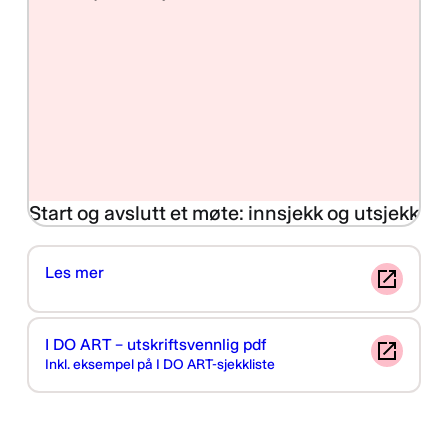
Start og avslutt et møte: innsjekk og utsjekk
Les mer
I DO ART – utskriftsvennlig pdf
Inkl. eksempel på I DO ART-sjekkliste