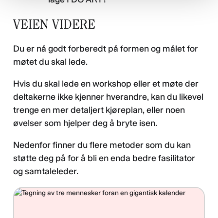
VEIEN VIDERE
Du er nå godt forberedt på formen og målet for
møtet du skal lede.
Hvis du skal lede en workshop eller et møte der
deltakerne ikke kjenner hverandre, kan du likevel
trenge en mer detaljert kjøreplan, eller noen
øvelser som hjelper deg å bryte isen.
Nedenfor finner du flere metoder som du kan
støtte deg på for å bli en enda bedre fasilitator
og samtaleleder.