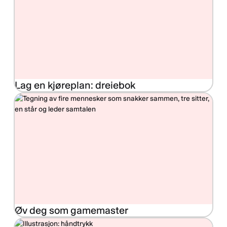
Lag en kjøreplan: dreiebok
Øv deg som gamemaster