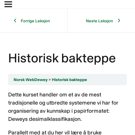
Forrige Leksjon
Neste Leksjon
Historisk bakteppe
Norsk WebDewey
Historisk bakteppe
Dette kurset handler om et av de mest
tradisjonelle og utbredte systemene vi har for
organisering av kunnskap i papirformatet:
Deweys desimalklassifikasjon.
Parallelt med at du her vil lære å bruke