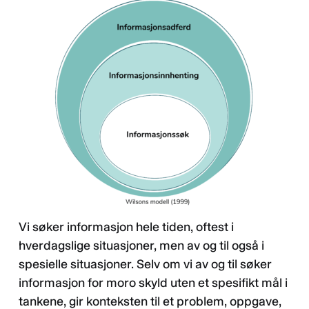
Vi søker informasjon hele tiden, oftest i
hverdagslige situasjoner, men av og til også i
spesielle situasjoner. Selv om vi av og til søker
informasjon for moro skyld uten et spesifikt mål i
tankene, gir konteksten til et problem, oppgave,