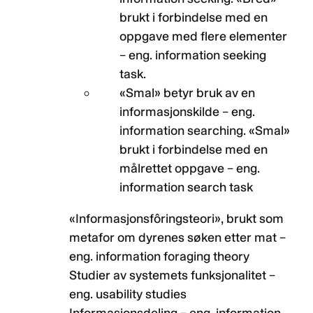
brukt i forbindelse med en
oppgave med flere elementer
– eng. information seeking
task.
«Smal» betyr bruk av en
informasjonskilde – eng.
information searching. «Smal»
brukt i forbindelse med en
målrettet oppgave – eng.
information search task
«Informasjonsfôringsteori», brukt som
metafor om dyrenes søken etter mat –
eng. information foraging theory
Studier av systemets funksjonalitet –
eng. usability studies