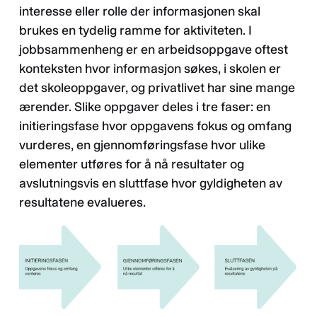
interesse eller rolle der informasjonen skal
brukes en tydelig ramme for aktiviteten. I
jobbsammenheng er en arbeidsoppgave oftest
konteksten hvor informasjon søkes, i skolen er
det skoleoppgaver, og privatlivet har sine mange
ærender. Slike oppgaver deles i tre faser: en
initieringsfase hvor oppgavens fokus og omfang
vurderes, en gjennomføringsfase hvor ulike
elementer utføres for å nå resultater og
avslutningsvis en sluttfase hvor gyldigheten av
resultatene evalueres.