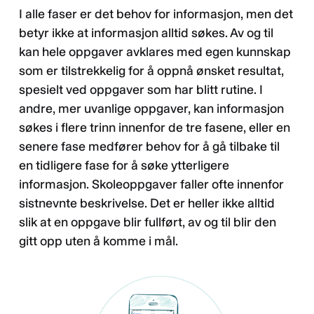
I alle faser er det behov for informasjon, men det
betyr ikke at informasjon alltid søkes. Av og til
kan hele oppgaver avklares med egen kunnskap
som er tilstrekkelig for å oppnå ønsket resultat,
spesielt ved oppgaver som har blitt rutine. I
andre, mer uvanlige oppgaver, kan informasjon
søkes i flere trinn innenfor de tre fasene, eller en
senere fase medfører behov for å gå tilbake til
en tidligere fase for å søke ytterligere
informasjon. Skoleoppgaver faller ofte innenfor
sistnevnte beskrivelse. Det er heller ikke alltid
slik at en oppgave blir fullført, av og til blir den
gitt opp uten å komme i mål.