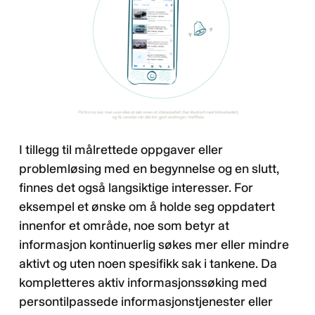
I tillegg til målrettede oppgaver eller
problemløsing med en begynnelse og en slutt,
finnes det også langsiktige interesser. For
eksempel et ønske om å holde seg oppdatert
innenfor et område, noe som betyr at
informasjon kontinuerlig søkes mer eller mindre
aktivt og uten noen spesifikk sak i tankene. Da
kompletteres aktiv informasjonssøking med
persontilpassede informasjonstjenester eller