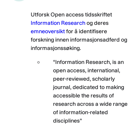
Utforsk Open access tidsskriftet
Information Research
og deres
emneoversikt
for å identifisere
forskning innen informasjonsadferd og
informasjonssøking.
“Information Research, is an
open access, international,
peer-reviewed, scholarly
journal, dedicated to making
accessible the results of
research across a wide range
of information-related
disciplines”