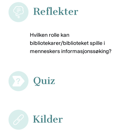
Hvilken rolle kan
bibliotekarer/biblioteket spille i
menneskers informasjonssøking?