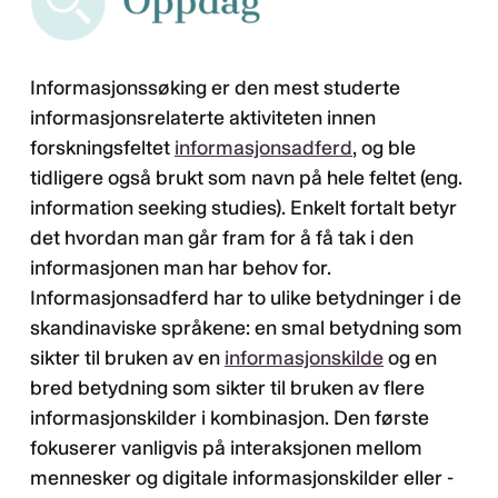
Informasjonssøking er den mest studerte
informasjonsrelaterte aktiviteten innen
forskningsfeltet
informasjonsadferd
, og ble
tidligere også brukt som navn på hele feltet (eng.
information seeking studies). Enkelt fortalt betyr
det hvordan man går fram for å få tak i den
informasjonen man har behov for.
Informasjonsadferd har to ulike betydninger i de
skandinaviske språkene: en smal betydning som
sikter til bruken av en
informasjonskilde
og en
bred betydning som sikter til bruken av flere
informasjonskilder i kombinasjon. Den første
fokuserer vanligvis på interaksjonen mellom
mennesker og digitale informasjonskilder eller -