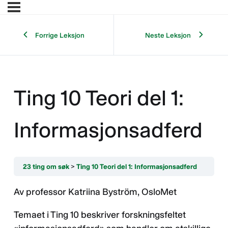
Forrige Leksjon
Neste Leksjon
Ting 10 Teori del 1:
Informasjonsadferd
23 ting om søk
Ting 10 Teori del 1: Informasjonsadferd
Av professor Katriina Byström, OsloMet
Temaet i Ting 10 beskriver forskningsfeltet