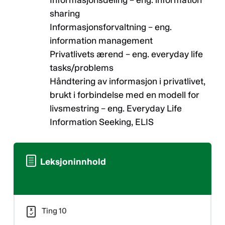
Informasjonsdeling – eng. information
sharing
Informasjonsforvaltning – eng.
information management
Privatlivets ærend – eng. everyday life
tasks/problems
Håndtering av informasjon i privatlivet,
brukt i forbindelse med en modell for
livsmestring – eng. Everyday Life
Information Seeking, ELIS
Leksjoninnhold
Ting 10