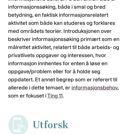
informasjonssøking, både i smal og bred
betydning, en faktisk informasjonsrelatert
aktivitet som både kan studeres og forklares
med områdets teorier. Introduksjonen over
beskriver informasjonssøking primært som en
målrettet aktivitet, relatert til både arbeids- og
privatlivets oppgaver og interessen, hvor
informasjon innhentes for enten å løse en
oppgave/problem eller for å holde seg
oppdatert. Et annet begrep som er referert til
allerede i dette temaet, er
informasjonsbehov
,
som er fokuset i
Ting 11
.