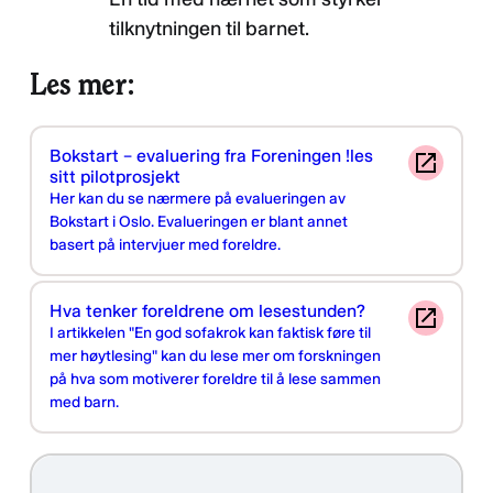
tilknytningen til barnet.
Les mer:
Bokstart – evaluering fra Foreningen !les
sitt pilotprosjekt
Her kan du se nærmere på evalueringen av
Bokstart i Oslo. Evalueringen er blant annet
basert på intervjuer med foreldre.
Hva tenker foreldrene om lesestunden?
I artikkelen "En god sofakrok kan faktisk føre til
mer høytlesing" kan du lese mer om forskningen
på hva som motiverer foreldre til å lese sammen
med barn.