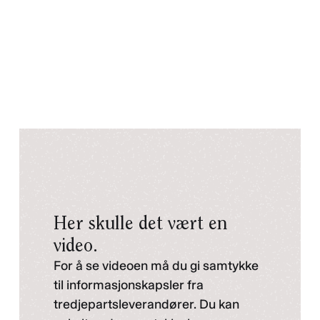
Her skulle det vært en
video.
For å se videoen må du gi samtykke
til informasjonskapsler fra
tredjepartsleverandører. Du kan