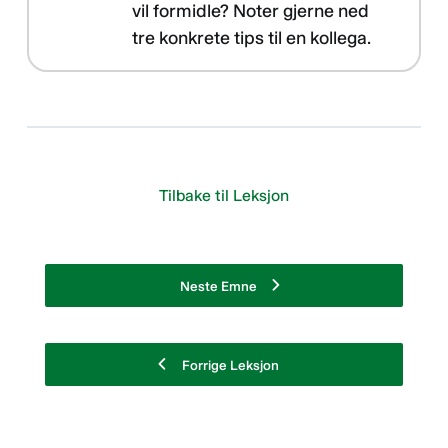
vil formidle? Noter gjerne ned
tre konkrete tips til en kollega.
Tilbake til Leksjon
Neste Emne
Forrige Leksjon