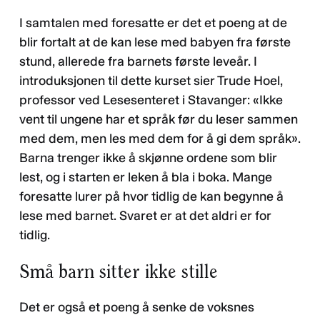
I samtalen med foresatte er det et poeng at de
blir fortalt at de kan lese med babyen fra første
stund, allerede fra barnets første leveår. I
introduksjonen til dette kurset sier Trude Hoel,
professor ved Lesesenteret i Stavanger: «Ikke
vent til ungene har et språk før du leser sammen
med dem, men les med dem for å gi dem språk».
Barna trenger ikke å skjønne ordene som blir
lest, og i starten er leken å bla i boka. Mange
foresatte lurer på hvor tidlig de kan begynne å
lese med barnet. Svaret er at det aldri er for
tidlig.
Små barn sitter ikke stille
Det er også et poeng å senke de voksnes