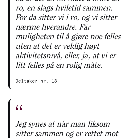
ro, en slags hviletid sammen.
For da sitter vi i ro, og vi sitter
nærme hverandre. Får
muligheten til å gjøre noe felles
uten at det er veldig høyt
aktivitetsnivå, eller, ja, at vi er
litt felles på en rolig måte.
Deltaker nr. 18
Jeg synes at når man liksom
sitter sammen og er rettet mot