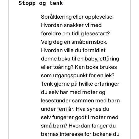
Stopp og tenk
Språklæring eller opplevelse:
Hvordan snakker vi med
foreldre om tidlig lesestart?
Velg deg en småbarnsbok.
Hvordan ville du formidlet
denne boka til en baby, ettåring
eller toåring? Kan boka brukes
som utgangspunkt for en lek?
Tenk gjerne på hvilke erfaringer
du selv har med møter og
lesestunder sammen med barn
under fem år. Hva synes du
selv fungerer godt i møter med
små barn? Hvordan fanger du
barnas interesse for bøkene du