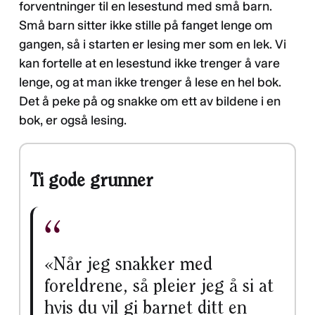
forventninger til en lesestund med små barn.
Små barn sitter ikke stille på fanget lenge om
gangen, så i starten er lesing mer som en lek. Vi
kan fortelle at en lesestund ikke trenger å vare
lenge, og at man ikke trenger å lese en hel bok.
Det å peke på og snakke om ett av bildene i en
bok, er også lesing.
Ti gode grunner
«Når jeg snakker med
foreldrene, så pleier jeg å si at
hvis du vil gi barnet ditt en