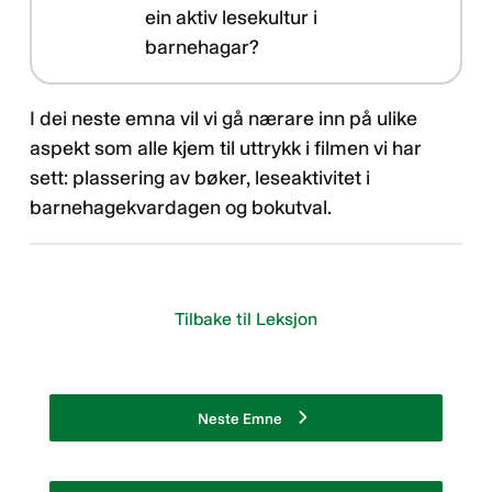
ein aktiv lesekultur i
barnehagar?
I dei neste emna vil vi gå nærare inn på ulike
aspekt som alle kjem til uttrykk i filmen vi har
sett: plassering av bøker, leseaktivitet i
barnehagekvardagen og bokutval.
Tilbake til Leksjon
Neste Emne