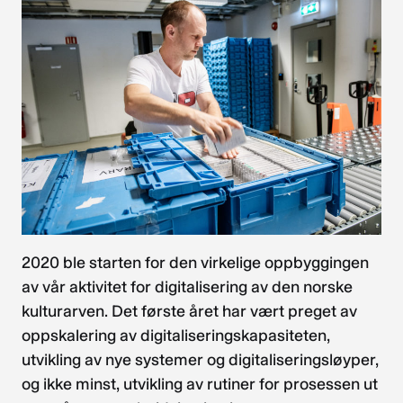
2020 ble starten for den virkelige oppbyggingen
av vår aktivitet for digitalisering av den norske
kulturarven. Det første året har vært preget av
oppskalering av digitaliseringskapasiteten,
utvikling av nye systemer og digitaliseringsløyper,
og ikke minst, utvikling av rutiner for prosessen ut