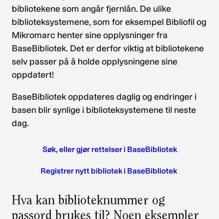
bibliotekene som angår fjernlån. De ulike
biblioteksystemene, som for eksempel Bibliofil og
Mikromarc henter sine opplysninger fra
BaseBibliotek. Det er derfor viktig at bibliotekene
selv passer på å holde opplysningene sine
oppdatert!
BaseBibliotek oppdateres daglig og endringer i
basen blir synlige i biblioteksystemene til neste
dag.
Søk, eller gjør rettelser i BaseBibliotek
Registrer nytt bibliotek i BaseBibliotek
Hva kan biblioteknummer og
passord brukes til? Noen eksempler