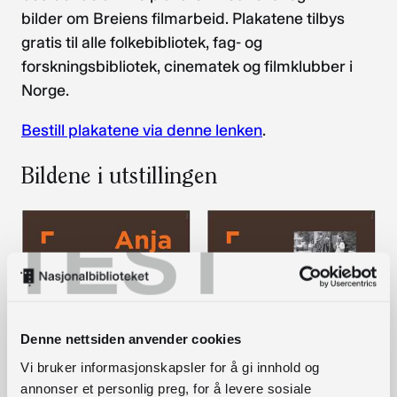
bilder om Breiens filmarbeid. Plakatene tilbys
gratis til alle folkebibliotek, fag- og
forskningsbibliotek, cinematek og filmklubber i
Norge.
Bestill plakatene via denne lenken
.
Bildene i utstillingen
TEST
Denne nettsiden anvender cookies
Vi bruker informasjonskapsler for å gi innhold og
annonser et personlig preg, for å levere sosiale