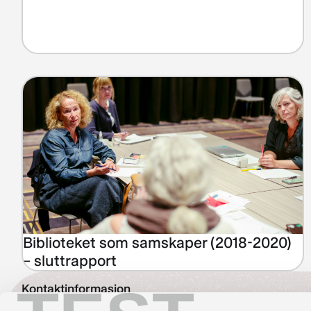
Biblioteket som samskaper (2018-2020)
– sluttrapport
Kontaktinformasjon