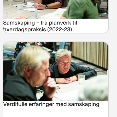
Samskaping – fra planverk til
hverdagspraksis (2022-23)
Verdifulle erfaringer med samskaping