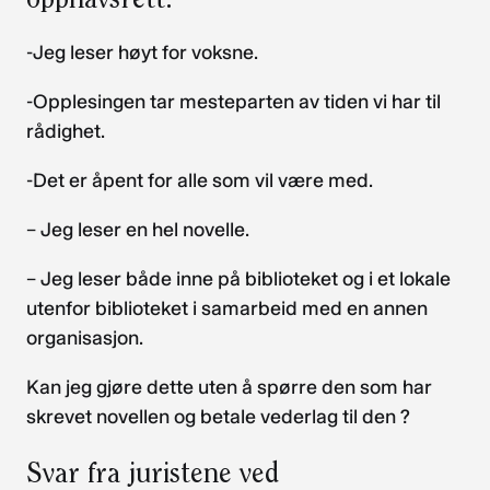
-Jeg leser høyt for voksne.
-Opplesingen tar mesteparten av tiden vi har til
rådighet.
-Det er åpent for alle som vil være med.
– Jeg leser en hel novelle.
– Jeg leser både inne på biblioteket og i et lokale
utenfor biblioteket i samarbeid med en annen
organisasjon.
Kan jeg gjøre dette uten å spørre den som har
skrevet novellen og betale vederlag til den ?
Svar fra juristene ved