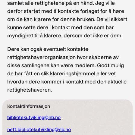
samlet alle rettighetene på en hånd. Jeg ville
derfor startet med å kontakte forlaget for å høre
om de kan klarere for denne bruken. De vil sikkert
kunne sette dere i kontakt med den som har
myndighet til å klarere, dersom det ikke er dem.
Dere kan også eventuelt kontakte
rettighetshaverorganisasjon hvor skaperne av
disse samlingene kan være medlem. Godt mulig
de har fått en slik klareringshjemmel eller vet
hvordan dere kommer i kontakt med den aktuelle
rettighetshaveren.
Kontaktinformasjon
bibliotekutvikling@nb.no
nett.bibliotekutvikling@nb.no