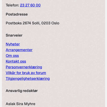
Telefon:
23 27 60 00
Postadresse
Postboks 2674 Solli, 0203 Oslo
Snarveier
Nyheter
Arrangementer
Om oss
Kontakt oss
Personvernerklæring
Vilkår for bruk av forum
Tilgjengelighetserklæring
Ansvarlig redaktør
Aslak Sira Myhre