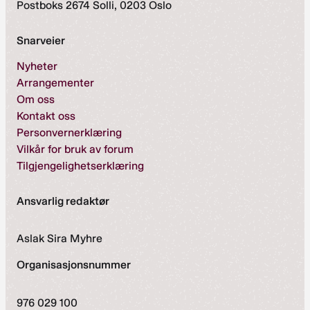
Postboks 2674 Solli, 0203 Oslo
Snarveier
Nyheter
Arrangementer
Om oss
Kontakt oss
Personvernerklæring
Vilkår for bruk av forum
Tilgjengelighetserklæring
Ansvarlig redaktør
Aslak Sira Myhre
Organisasjonsnummer
976 029 100