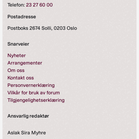
Telefon:
23 27 60 00
Postadresse
Postboks 2674 Solli, 0203 Oslo
Snarveier
Nyheter
Arrangementer
Om oss
Kontakt oss
Personvernerklæring
Vilkår for bruk av forum
Tilgjengelighetserklæring
Ansvarlig redaktør
Aslak Sira Myhre