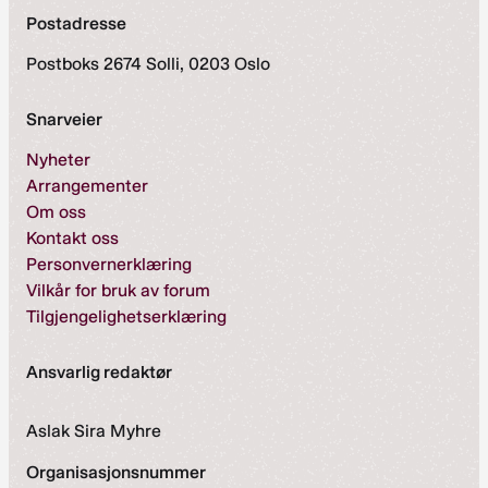
Postadresse
Postboks 2674 Solli, 0203 Oslo
Snarveier
Nyheter
Arrangementer
Om oss
Kontakt oss
Personvernerklæring
Vilkår for bruk av forum
Tilgjengelighetserklæring
Ansvarlig redaktør
Aslak Sira Myhre
Organisasjonsnummer