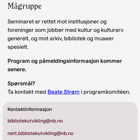
Mågruppe
Seminaret er rettet mot institusjoner og
foreninger som jobber med kultur og kulturarv
generelt, og mot arkiv, bibliotek og museer
spesielt.
Program og påmeldingsinformasjon kommer
senere.
Spørsmål?
Ta kontakt med
Beate Strøm
i programkomitéen.
Kontaktinformasjon
bibliotekutvikling@nb.no
nett.bibliotekutvikling@nb.no