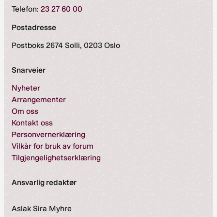
Telefon:
23 27 60 00
Postadresse
Postboks 2674 Solli, 0203 Oslo
Snarveier
Nyheter
Arrangementer
Om oss
Kontakt oss
Personvernerklæring
Vilkår for bruk av forum
Tilgjengelighetserklæring
Ansvarlig redaktør
Aslak Sira Myhre