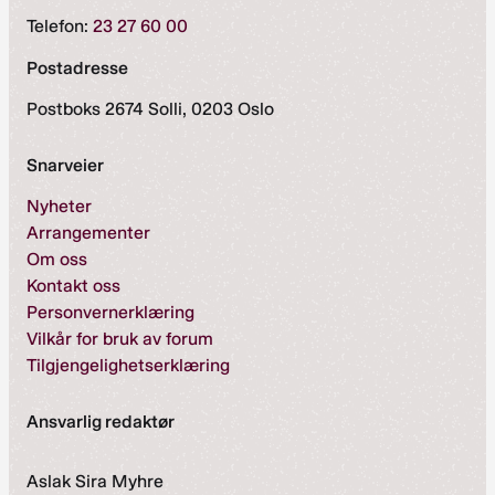
Telefon:
23 27 60 00
Postadresse
Postboks 2674 Solli, 0203 Oslo
Snarveier
Nyheter
Arrangementer
Om oss
Kontakt oss
Personvernerklæring
Vilkår for bruk av forum
Tilgjengelighetserklæring
Ansvarlig redaktør
Aslak Sira Myhre