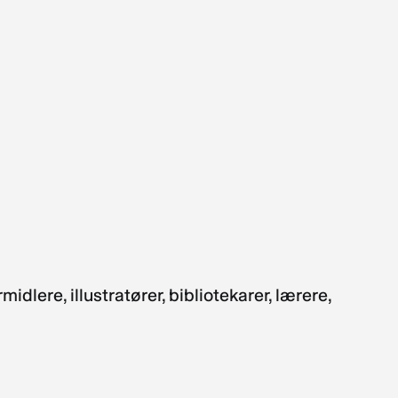
idlere, illustratører, bibliotekarer, lærere,