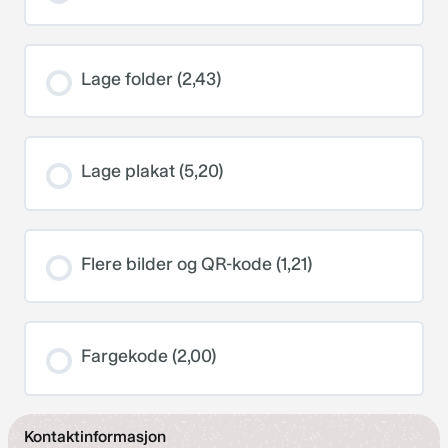
Lage folder (2,43)
Lage plakat (5,20)
Flere bilder og QR-kode (1,21)
Fargekode (2,00)
Kontaktinformasjon