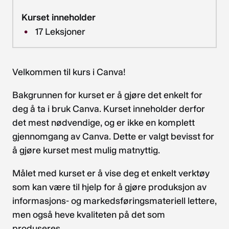
Kurset inneholder
17
Leksjoner
Velkommen til kurs i Canva!
Bakgrunnen for kurset er å gjøre det enkelt for
deg å ta i bruk Canva. Kurset inneholder derfor
det mest nødvendige, og er ikke en komplett
gjennomgang av Canva. Dette er valgt bevisst for
å gjøre kurset mest mulig matnyttig.
Målet med kurset er å vise deg et enkelt verktøy
som kan være til hjelp for å gjøre produksjon av
informasjons- og markedsføringsmateriell lettere,
men også heve kvaliteten på det som
produseres.