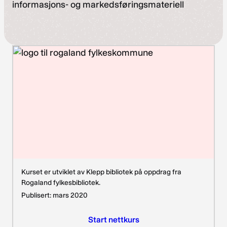
informasjons- og markedsføringsmateriell
Kurset er utviklet av Klepp bibliotek på oppdrag fra
Rogaland fylkesbibliotek.
Publisert: mars 2020
Start nettkurs