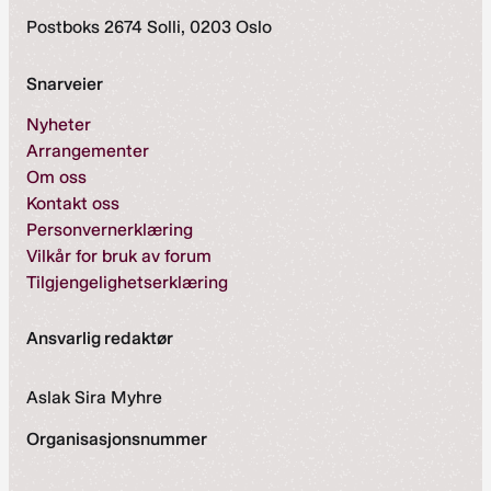
Postboks 2674 Solli, 0203 Oslo
Snarveier
Nyheter
Arrangementer
Om oss
Kontakt oss
Personvernerklæring
Vilkår for bruk av forum
Tilgjengelighetserklæring
Ansvarlig redaktør
Aslak Sira Myhre
Organisasjonsnummer