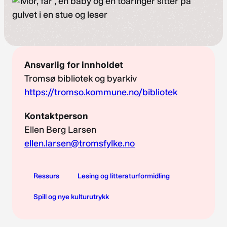
Ansvarlig for innholdet
Tromsø bibliotek og byarkiv
https://tromso.kommune.no/bibliotek
Kontaktperson
Ellen Berg Larsen
ellen.larsen@tromsfylke.no
Ressurs
Lesing og litteraturformidling
Spill og nye kulturutrykk