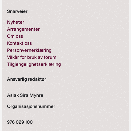
Snarveier
Nyheter
Arrangementer
Om oss
Kontakt oss
Personvernerklæring
Vilkår for bruk av forum
Tilgjengelighetserklæring
Ansvarlig redaktør
Aslak Sira Myhre
Organisasjonsnummer
976 029 100