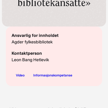
bibliotekansatte»
Ansvarlig for innholdet
Agder fylkesbibliotek
Kontaktperson
Leon Bang Hetlevik
Video
Informasjonskompetanse