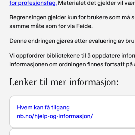
for profesjonsfag.
Materialet det gjelder vil vær
Begrensingen gjelder kun for brukere som må søke
samme måte som før via Feide.
Denne endringen gjøres etter evaluering av bru
Vi oppfordrer bibliotekene til å oppdatere info
informasjonen om ordningen finnes fortsatt på
Lenker til mer informasjon:
Hvem kan få tilgang
nb.no/hjelp-og-informasjon/