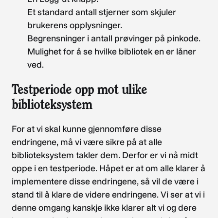
Et standard antall stjerner som skjuler
brukerens opplysninger.
Begrensninger i antall prøvinger på pinkode.
Mulighet for å se hvilke bibliotek en er låner
ved.
Testperiode opp mot ulike
biblioteksystem
For at vi skal kunne gjennomføre disse
endringene, må vi være sikre på at alle
biblioteksystem takler dem. Derfor er vi nå midt
oppe i en testperiode. Håpet er at om alle klarer å
implementere disse endringene, så vil de være i
stand til å klare de videre endringene. Vi ser at vi i
denne omgang kanskje ikke klarer alt vi og dere