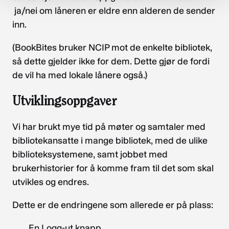
ja/nei om låneren er eldre enn alderen de sender
inn.
(BookBites bruker NCIP mot de enkelte bibliotek,
så dette gjelder ikke for dem. Dette gjør de fordi
de vil ha med lokale lånere også.)
Utviklingsoppgaver
Vi har brukt mye tid på møter og samtaler med
bibliotekansatte i mange bibliotek, med de ulike
biblioteksystemene, samt jobbet med
brukerhistorier for å komme fram til det som skal
utvikles og endres.
Dette er de endringene som allerede er på plass:
En Logg-ut knapp.