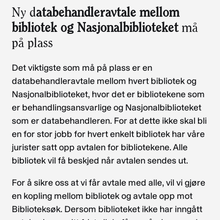
Ny d
atabehandleravtale mellom
bibliotek og Nasjonalbiblioteket
må
på plass
Det viktigste som må på plass er en
databehandleravtale mellom hvert bibliotek og
Nasjonalbiblioteket, hvor det er bibliotekene som
er behandlingsansvarlige og Nasjonalbiblioteket
som er databehandleren. For at dette ikke skal bli
en for stor jobb for hvert enkelt bibliotek har våre
jurister satt opp avtalen for bibliotekene. Alle
bibliotek vil få beskjed når avtalen sendes ut.
For å sikre oss at vi får avtale med alle, vil vi gjøre
en kopling mellom bibliotek og avtale opp mot
Biblioteksøk. Dersom biblioteket ikke har inngått