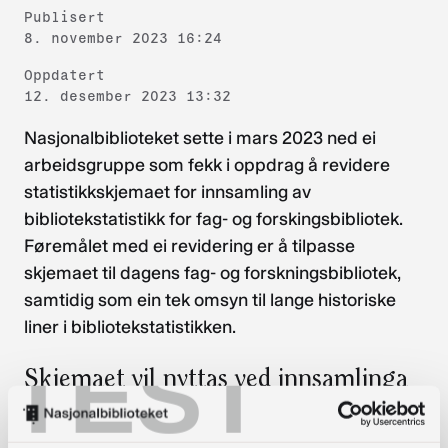
Publisert
8. november 2023 16:24
Oppdatert
12. desember 2023 13:32
Nasjonalbiblioteket sette i mars 2023 ned ei
arbeidsgruppe som fekk i oppdrag å revidere
statistikkskjemaet for innsamling av
bibliotekstatistikk for fag- og forskingsbibliotek.
Føremålet med ei revidering er å tilpasse
skjemaet til dagens fag- og forskningsbibliotek,
samtidig som ein tek omsyn til lange historiske
liner i bibliotekstatistikken.
TEST
Skjemaet vil nyttas ved innsamlinga
for 2023