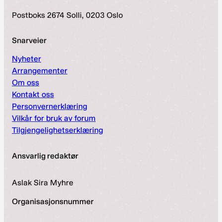
Postboks 2674 Solli, 0203 Oslo
Snarveier
Nyheter
Arrangementer
Om oss
Kontakt oss
Personvernerklæring
Vilkår for bruk av forum
Tilgjengelighetserklæring
Ansvarlig redaktør
Aslak Sira Myhre
Organisasjonsnummer