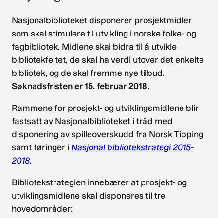
Nasjonalbiblioteket disponerer prosjektmidler
som skal stimulere til utvikling i norske folke- og
fagbibliotek. Midlene skal bidra til å utvikle
bibliotekfeltet, de skal ha verdi utover det enkelte
bibliotek, og de skal fremme nye tilbud.
Søknadsfristen er 15. februar 2018
.
Rammene for prosjekt- og utviklingsmidlene blir
fastsatt av Nasjonalbiblioteket i tråd med
disponering av spilleoverskudd fra Norsk Tipping
samt føringer i
Nasjonal bibliotekstrategi 2015-
2018
.
Bibliotekstrategien innebærer at prosjekt- og
utviklingsmidlene skal disponeres til tre
hovedområder: