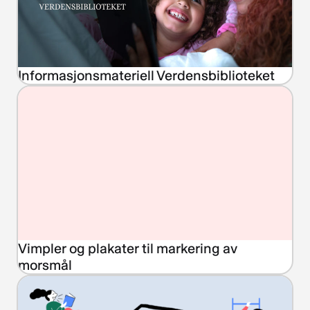
Informasjonsmateriell Verdensbiblioteket
Vimpler og plakater til markering av
morsmål