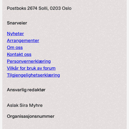
Postboks 2674 Solli, 0203 Oslo
Snarveier
Nyheter
Arrangementer
Om oss
Kontakt oss
Personvernerklæring
Vilkår for bruk av forum
Tilgjengelighetserklæring
Ansvarlig redaktør
Aslak Sira Myhre
Organisasjonsnummer